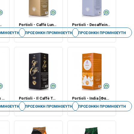
ελάκι] - 7.5gr - Εικοσιπεντάδα
Portioli - Caffè Lungo [Φακελάκι] - 7.5gr - Εικοσιπεντάδα
Portioli - Decaffeinato [Φακελάκι] - 7.5gr - Εικοσιπεντάδα
ΟΜΗΘΕΥΤΉ
ΠΡΟΣΘΉΚΗ ΠΡΟΜΗΘΕΥΤΉ
ΠΡΟΣΘΉΚΗ ΠΡΟΜΗΘΕΥΤΉ
Portioli - Honduras [Φακελάκι] - 7.5gr - Εικοσιπεντάδα
Portioli - Il Caffè Top [Φακελάκι] - 7.5gr - Εικοσιπεντάδα
Portioli - India [Φακελάκι] - 7.5gr - Εικοσιπεντάδα
ΟΜΗΘΕΥΤΉ
ΠΡΟΣΘΉΚΗ ΠΡΟΜΗΘΕΥΤΉ
ΠΡΟΣΘΉΚΗ ΠΡΟΜΗΘΕΥΤΉ