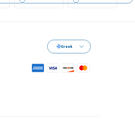
Greek