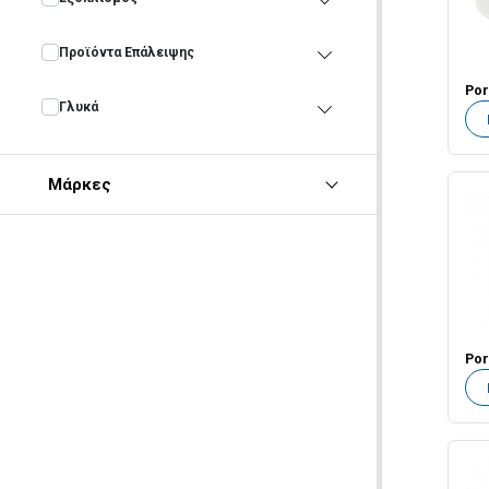
Προϊόντα Επάλειψης
Γλυκά
Μάρκες